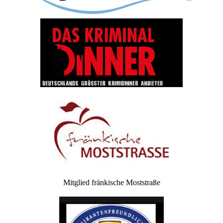
Mitglied fränkische Moststraße