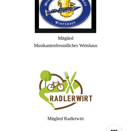
Mitglied
Musikantenfreundliches Wirtshaus
Mitglied Radlerwirt