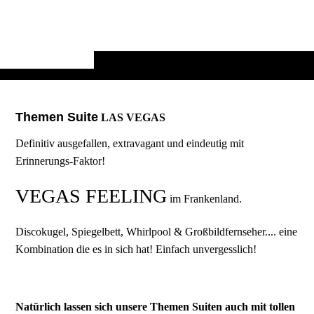
Themen Suite
LAS VEGAS
Definitiv ausgefallen, extravagant und eindeutig mit
Erinnerungs-Faktor!
VEGAS FEELING
im Frankenland.
Discokugel, Spiegelbett, Whirlpool & Großbildfernseher.... eine
Kombination die es in sich hat! Einfach unvergesslich!
Natürlich lassen sich unsere Themen Suiten auch mit tollen