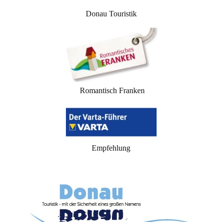
Donau Touristik
Romantisch Franken
Empfehlung