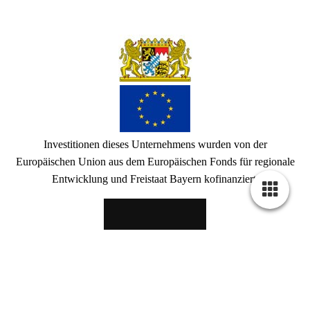
Investitionen dieses Unternehmens wurden von der
Europäischen Union aus dem Europäischen Fonds für regionale
Entwicklung und Freistaat Bayern kofinanziert.