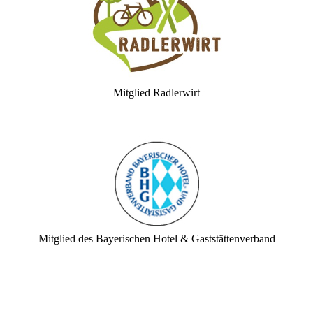
Mitglied Radlerwirt
Mitglied des Bayerischen Hotel & Gaststättenverband