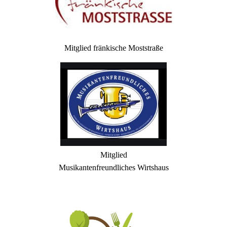
Mitglied fränkische Moststraße
Mitglied
Musikantenfreundliches Wirtshaus