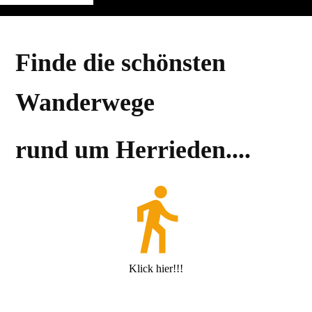
Finde die schönsten
Wanderwege
rund um Herrieden....
Klick hier!!!