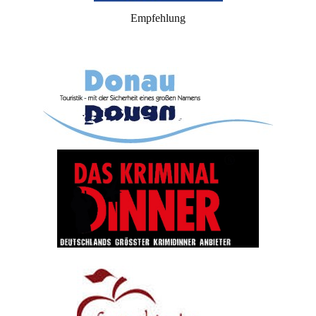
Empfehlung