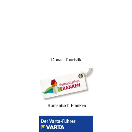
Donau Touristik
Romantisch Franken