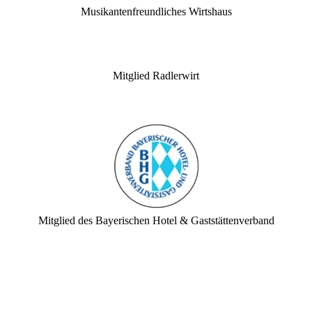
Musikantenfreundliches Wirtshaus
Mitglied Radlerwirt
Mitglied des Bayerischen Hotel & Gaststättenverband