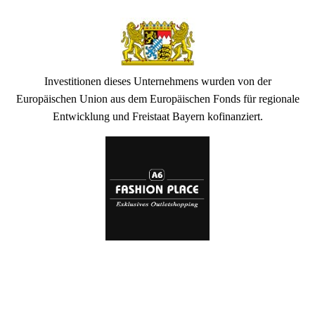
Investitionen dieses Unternehmens wurden von der
Europäischen Union aus dem Europäischen Fonds für regionale
Entwicklung und Freistaat Bayern kofinanziert.