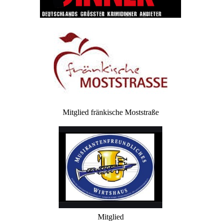
Mitglied fränkische Moststraße
Mitglied