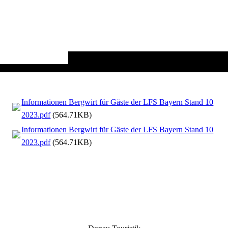
Informationen Bergwirt für Gäste der LFS Bayern Stand 10
2023.pdf
(564.71KB)
Informationen Bergwirt für Gäste der LFS Bayern Stand 10
2023.pdf
(564.71KB)