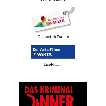
Donau Touristik
Romantisch Franken
Empfehlung