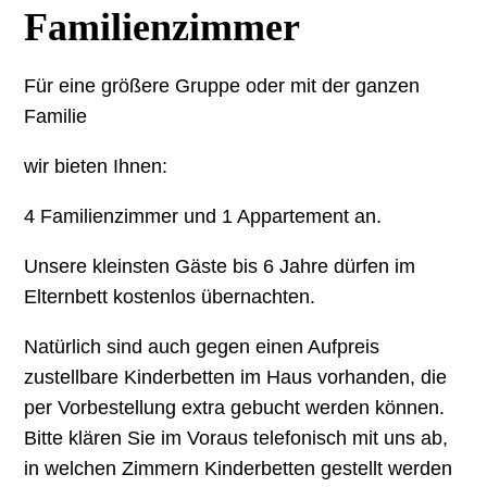
Familienzimmer
Für eine größere Gruppe oder mit der ganzen
Familie
wir bieten Ihnen:
4 Familienzimmer und 1 Appartement an.
Unsere kleinsten Gäste bis 6 Jahre dürfen im
Elternbett kostenlos übernachten.
Natürlich sind auch gegen einen Aufpreis
zustellbare Kinderbetten im Haus vorhanden, die
per Vorbestellung extra gebucht werden können.
Bitte klären Sie im Voraus telefonisch mit uns ab,
in welchen Zimmern Kinderbetten gestellt werden