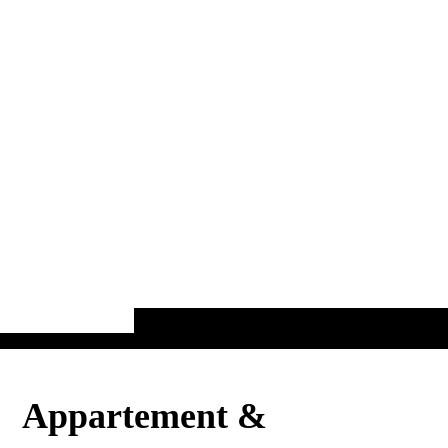
Appartement &