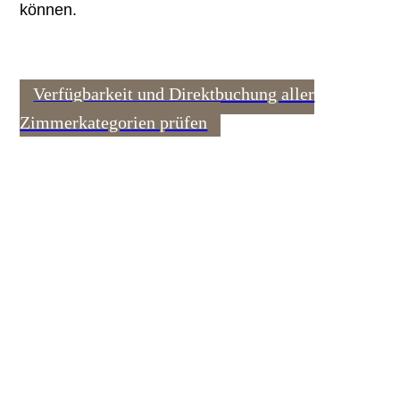
können.
Verfügbarkeit und Direktbuchung aller
Zimmerkategorien prüfen