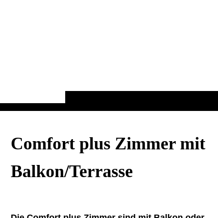
Comfort plus Zimmer mit
Balkon/Terrasse
Die Comfort plus Zimmer sind mit Balkon oder