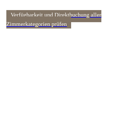
Verfügbarkeit und Direktbuchung aller
Zimmerkategorien prüfen