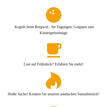
Kegeln beim Bergwirt - für Tagungen, Gruppen und
Kindergeburtstage
Lust auf Frühstück? Erfahren Sie mehr!
Heiße Sache! Kennen Sie unseren asiatischen Saunabereich?