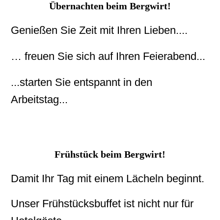
Übernachten beim Bergwirt!
Genießen Sie Zeit mit Ihren Lieben....
… freuen Sie sich auf Ihren Feierabend...
...starten Sie entspannt in den
Arbeitstag...
Frühstück beim Bergwirt!
Damit Ihr Tag mit einem Lächeln beginnt.
Unser Frühstücksbuffet ist nicht nur für