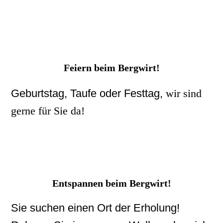
Feiern beim Bergwirt!
Geburtstag, Taufe oder Festtag,
wir sind
gerne für Sie da!
Entspannen beim Bergwirt!
Sie suchen einen Ort der Erholung!