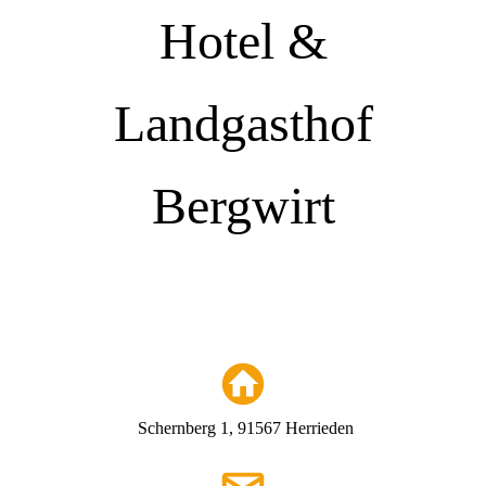
Hotel &
Landgasthof
Bergwirt
Schernberg 1, 91567 Herrieden