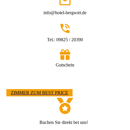
info@hotel-bergwirt.de
Tel.: 09825 / 20390
Gutschein
ZIMMER ZUM BEST PRICE
Buchen Sie direkt bei uns!