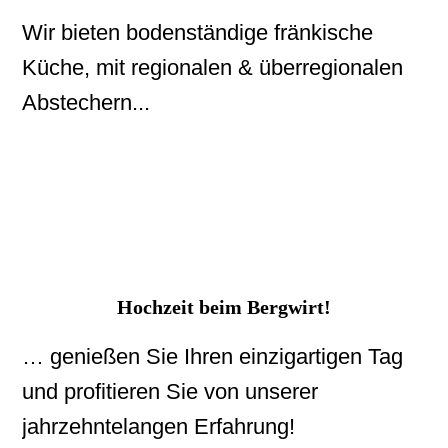
Wir bieten bodenständige fränkische
Küche, mit regionalen & überregionalen
Abstechern...
Hochzeit beim Bergwirt!
… genießen Sie Ihren einzigartigen Tag
und profitieren Sie von unserer
jahrzehntelangen Erfahrung!