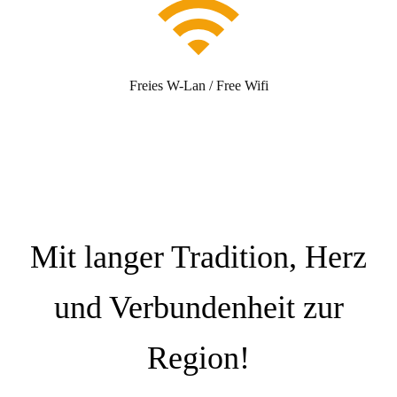
Freies W-Lan / Free Wifi
Mit langer Tradition, Herz
und Verbundenheit zur
Region!