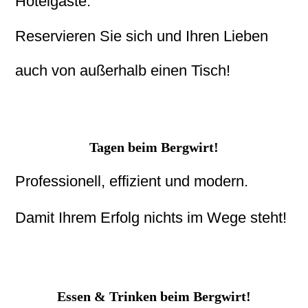
Hotelgäste.
Reservieren Sie sich und Ihren Lieben
auch von außerhalb einen Tisch!
Tagen beim Bergwirt!
Professionell, effizient und modern.
Damit Ihrem Erfolg nichts im Wege steht!
Essen & Trinken beim Bergwirt!