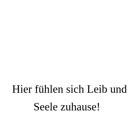
Hier fühlen sich Leib und
Seele zuhause!