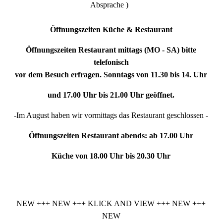
Absprache )
Öffnungszeiten Küche & Restaurant
Öffnungszeiten Restaurant mittags (MO - SA) bitte
telefonisch
vor dem Besuch erfragen. Sonntags von 11.30 bis 14. Uhr
und 17.00 Uhr bis 21.00 Uhr geöffnet.
-Im August haben wir vormittags das Restaurant geschlossen -
Öffnungszeiten Restaurant abends: ab 17.00 Uhr
Küche von 18.00 Uhr bis 20.30 Uhr
NEW +++ NEW +++ KLICK AND VIEW +++ NEW +++
NEW