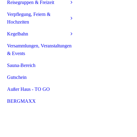
Reisegruppen & Freizeit
Verpflegung, Feiern &
Hochzeiten
Kegelbahn
Versammlungen, Veranstaltungen
& Events
Sauna-Bereich
Gutschein
Außer Haus - TO GO
BERGMAXX