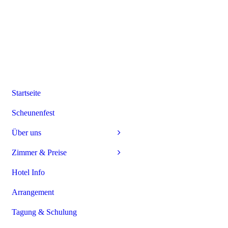
Startseite
Scheunenfest
Über uns
Zimmer & Preise
Hotel Info
Arrangement
Tagung & Schulung