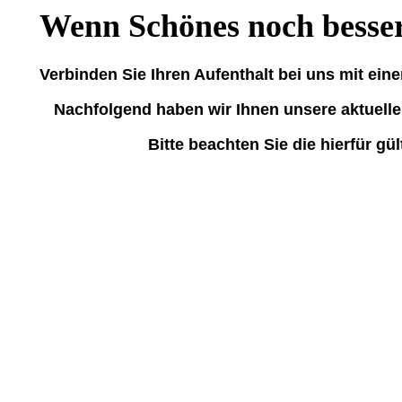
Wenn Schönes noch besser 
Verbinden Sie Ihren Aufenthalt bei uns mit ei
Nachfolgend haben wir Ihnen unsere aktuell
Bitte beachten Sie die hierfür gü